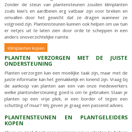
Zonder de steun van plantensteunen zouden klimplanten
zoals kiwi's en aardbeien erg vatbaar zijn voor breken en
omvallen door het gewicht dat ze dragen wanneer ze
volgroeid zijn. Plantensteunen kunnen ook helpen om uw tuin
er netjes uit te laten zien door orde te scheppen in een
anders onoverzichtelijke ruimte.
Klimplanten kopen
PLANTEN VERZORGEN MET DE JUISTE
ONDERSTEUNING
Planten verzorgen kan een moeilijke taak zijn, maar met de
juiste informatie kan het gemakkelijk en lonend zijn. Vraag bij
de aankoop van planten aan een van onze medewerkers
welke plantondersteuning goed is om te gebruiken. Staan je
planten op een vrije plek, in een border of tegen een
schutting of muur? Wij geven je graag een passend advies.
PLANTENSTEUNEN EN PLANTGELEIDERS
KOPEN