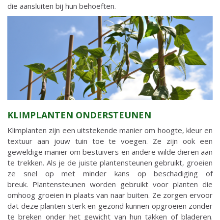
die aansluiten bij hun behoeften.
KLIMPLANTEN ONDERSTEUNEN
Klimplanten zijn een uitstekende manier om hoogte, kleur en
textuur aan jouw tuin toe te voegen. Ze zijn ook een
geweldige manier om bestuivers en andere wilde dieren aan
te trekken. Als je de juiste plantensteunen gebruikt, groeien
ze snel op met minder kans op beschadiging of
breuk. Plantensteunen worden gebruikt voor planten die
omhoog groeien in plaats van naar buiten. Ze zorgen ervoor
dat deze planten sterk en gezond kunnen opgroeien zonder
te breken onder het gewicht van hun takken of bladeren.