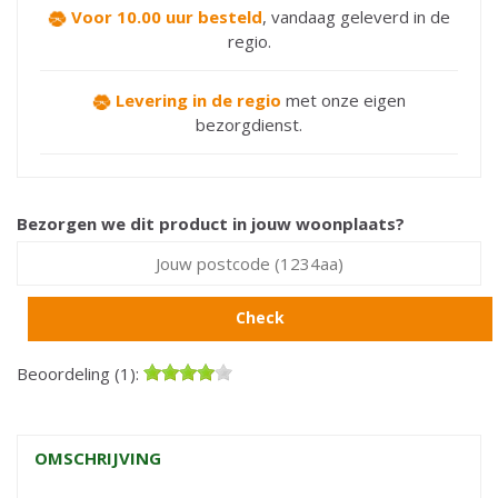
Voor 10.00 uur besteld
,
vandaag geleverd in de
regio.
Levering in de regio
met onze eigen
bezorgdienst.
Bezorgen we dit product in jouw woonplaats?
Check
Beoordeling (1):
OMSCHRIJVING