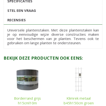
SPECIFICATIES
STEL EEN VRAAG
RECENSIES
Universele plantenstaken. Met deze plantenstaken kan
je op eenvoudige wijze diverse constructies maken
voor het beschermen van je planten. Tevens ook te
gebruiken om lange planten te ondersteunen.
BEKIJK DEZE PRODUCTEN OOK EENS:
Borderrand grijs
Klimrek metaal
h15cml10m
b45h150cm groen