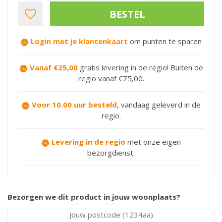
Login met je klantenkaart
om punten te sparen
Vanaf €25,00
gratis levering in de regio! Buiten de
regio vanaf €75,00.
Voor 10.00 uur besteld
,
vandaag geleverd in de
regio.
Levering in de regio
met onze eigen
bezorgdienst.
Bezorgen we dit product in jouw woonplaats?