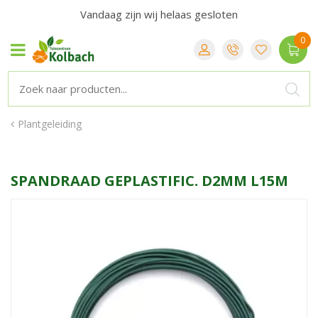
Vandaag zijn wij helaas gesloten
Plantgeleiding
SPANDRAAD GEPLASTIFIC. D2MM L15M