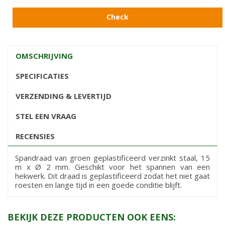
Check
OMSCHRIJVING
SPECIFICATIES
VERZENDING & LEVERTIJD
STEL EEN VRAAG
RECENSIES
Spandraad van groen geplastificeerd verzinkt staal, 15
m x Ø 2 mm. Geschikt voor het spannen van een
hekwerk. Dit draad is geplastificeerd zodat het niet gaat
roesten en lange tijd in een goede conditie blijft.
BEKIJK DEZE PRODUCTEN OOK EENS: