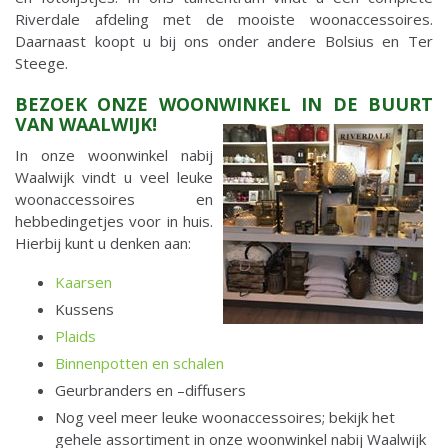
Riverdale afdeling met de mooiste woonaccessoires.
Daarnaast koopt u bij ons onder andere Bolsius en Ter
Steege.
BEZOEK ONZE WOONWINKEL IN DE BUURT
VAN WAALWIJK!
In onze woonwinkel nabij
Waalwijk vindt u veel leuke
woonaccessoires en
hebbedingetjes voor in huis.
Hierbij kunt u denken aan:
Kaarsen
Kussens
Plaids
Binnenpotten en schalen
Geurbranders en –diffusers
Nog veel meer leuke woonaccessoires; bekijk het
gehele assortiment in onze woonwinkel nabij Waalwijk