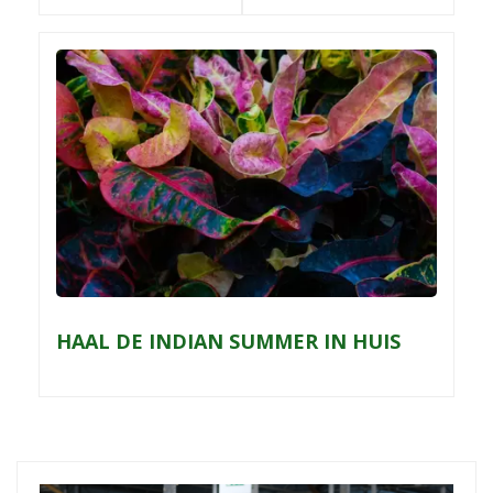
HAAL DE INDIAN SUMMER IN HUIS