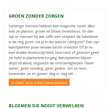
GROEN ZONDER ZORGEN
Sommige mensen hebben een magische touch: alles
wat ze planten, groeit en bloeit moeiteloos. En dan
zijn er mensen bij wie zelfs een vetplant de handdoek
in de ring gooit. Val je in die laatste categorie? Dan zijn
kunstplanten jouw nieuwe beste vrienden. Of je nu
een drukke levensstijl hebt, veel reist of gewoon geen
zin hebt in plantenverzorging: kunstplanten blijven
altijd stralend, ongeacht de omstandigheden. Geen
water, geen voeding, geen gedoe. Zet ze neer,
bewonder ze en geniet: dag in, dag uit!
Ontdek: onze echte kamerplanten
BLOEMEN DIE NOOIT VERWELKEN