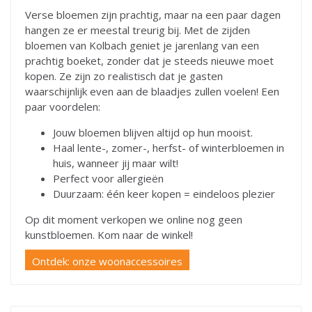
Verse bloemen zijn prachtig, maar na een paar dagen
hangen ze er meestal treurig bij. Met de zijden
bloemen van Kolbach geniet je jarenlang van een
prachtig boeket, zonder dat je steeds nieuwe moet
kopen. Ze zijn zo realistisch dat je gasten
waarschijnlijk even aan de blaadjes zullen voelen! Een
paar voordelen:
Jouw bloemen blijven altijd op hun mooist.
Haal lente-, zomer-, herfst- of winterbloemen in
huis, wanneer jij maar wilt!
Perfect voor allergieën
Duurzaam: één keer kopen = eindeloos plezier
Op dit moment verkopen we online nog geen
kunstbloemen. Kom naar de winkel!
Ontdek: onze woonaccessoires