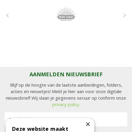
AANMELDEN NIEUWSBRIEF
Blijf op de hoogte van de laatste aanbiedingen, folders,
acties en nieuwtjes! Meld je hier aan voor onze digitale
nieuwsbrief! Wij slaan je gegevens secuur op conform onze
privacy policy.
E-mailadres:
×
Deze website maakt