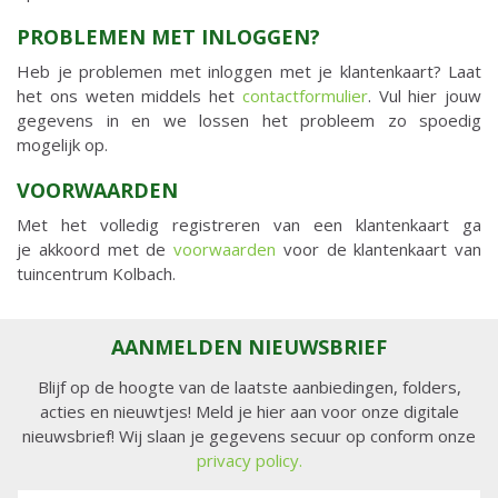
PROBLEMEN MET INLOGGEN?
Heb je problemen met inloggen met je klantenkaart? Laat
het ons weten middels het
contactformulier
. Vul hier jouw
gegevens in en we lossen het probleem zo spoedig
mogelijk op.
VOORWAARDEN
Met het volledig registreren van een klantenkaart ga
je akkoord met de
voorwaarden
voor de klantenkaart van
tuincentrum Kolbach.
AANMELDEN NIEUWSBRIEF
Blijf op de hoogte van de laatste aanbiedingen, folders,
acties en nieuwtjes! Meld je hier aan voor onze digitale
nieuwsbrief! Wij slaan je gegevens secuur op conform onze
privacy policy.