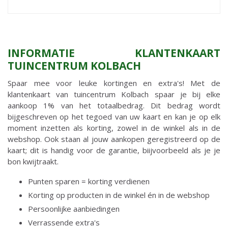
INFORMATIE KLANTENKAART
TUINCENTRUM KOLBACH
Spaar mee voor leuke kortingen en extra's! Met de
klantenkaart van tuincentrum Kolbach spaar je bij elke
aankoop 1% van het totaalbedrag. Dit bedrag wordt
bijgeschreven op het tegoed van uw kaart en kan je op elk
moment inzetten als korting, zowel in de winkel als in de
webshop. Ook staan al jouw aankopen geregistreerd op de
kaart; dit is handig voor de garantie, biijvoorbeeld als je je
bon kwijtraakt.
Punten sparen = korting verdienen
Korting op producten in de winkel én in de webshop
Persoonlijke aanbiedingen
Verrassende extra's