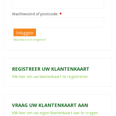
Wachtwoord of postcode:
*
Wachtwoord vergeten?
REGISTREER UW KLANTENKAART
Klik hier om uw klantenkaart te registreren
VRAAG UW KLANTENKAART AAN
Klik hier om uw eigen klantenkaart aan te vragen