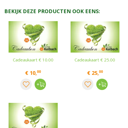
BEKIJK DEZE PRODUCTEN OOK EENS:
Cadeaukaart € 10.00
Cadeaukaart € 25.00
00
00
€
10
,
€
25
,