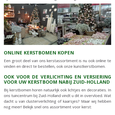
ONLINE KERSTBOMEN KOPEN
Een groot deel van ons kerstassortiment is nu ook online te
vinden en direct te bestellen, ook onze kunstkerstbomen.
OOK VOOR DE VERLICHTING EN VERSIERING
VOOR UW KERSTBOOM NABIJ ZUID-HOLLAND
Bij kerstbomen horen natuurlijk ook lichtjes en decoraties. In
ons tuincentrum bij Zuid-Holland vindt u dit in overvloed. Wat
dacht u van clusterverlichting of kaarsjes? Maar wij hebben
nog meer! Bekijk snel ons assortiment voor kerst: