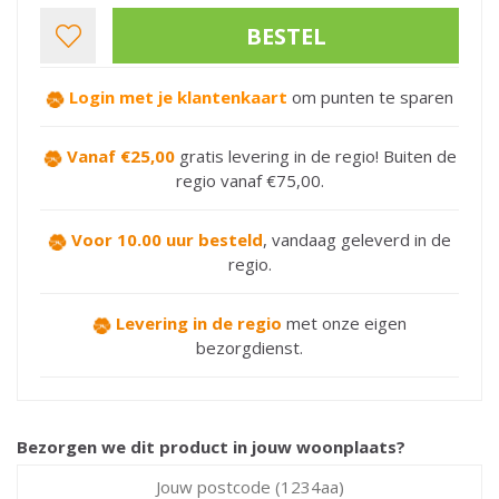
Login met je klantenkaart
om punten te sparen
Vanaf €25,00
gratis levering in de regio! Buiten de
regio vanaf €75,00.
Voor 10.00 uur besteld
,
vandaag geleverd in de
regio.
Levering in de regio
met onze eigen
bezorgdienst.
Bezorgen we dit product in jouw woonplaats?