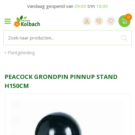
Vandaag geopend van
09:00
t/m
18:00
Plantgeleiding
PEACOCK GRONDPIN PINNUP STAND
H150CM