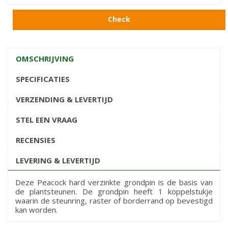
Check
OMSCHRIJVING
SPECIFICATIES
VERZENDING & LEVERTIJD
STEL EEN VRAAG
RECENSIES
LEVERING & LEVERTIJD
Deze Peacock hard verzinkte grondpin is de basis van
de plantsteunen. De grondpin heeft 1 koppelstukje
waarin de steunring, raster of borderrand op bevestigd
kan worden.