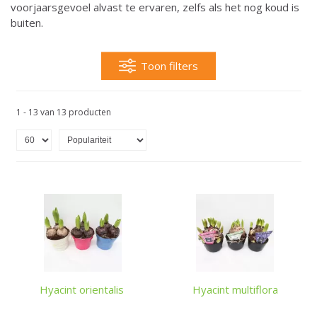
voorjaarsgevoel alvast te ervaren, zelfs als het nog koud is
buiten.
Toon filters
1 - 13 van 13 producten
Hyacint orientalis
Hyacint multiflora