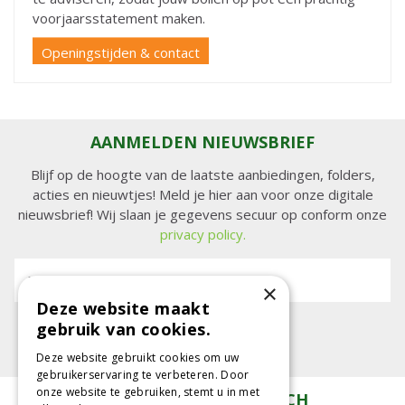
voorjaarsstatement maken.
Openingstijden & contact
AANMELDEN NIEUWSBRIEF
Blijf op de hoogte van de laatste aanbiedingen, folders,
acties en nieuwtjes! Meld je hier aan voor onze digitale
nieuwsbrief! Wij slaan je gegevens secuur op conform onze
privacy policy.
E-mailadres:
×
Deze website maakt
gebruik van cookies.
Deze website gebruikt cookies om uw
gebruikerservaring te verbeteren. Door
onze website te gebruiken, stemt u in met
TUINCENTRUM KOLBACH