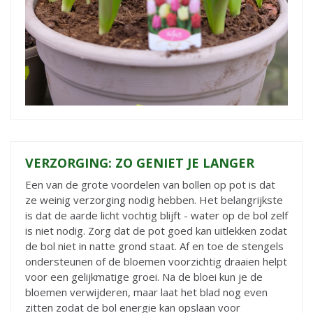
VERZORGING: ZO GENIET JE LANGER
Een van de grote voordelen van bollen op pot is dat
ze weinig verzorging nodig hebben. Het belangrijkste
is dat de aarde licht vochtig blijft - water op de bol zelf
is niet nodig. Zorg dat de pot goed kan uitlekken zodat
de bol niet in natte grond staat. Af en toe de stengels
ondersteunen of de bloemen voorzichtig draaien helpt
voor een gelijkmatige groei. Na de bloei kun je de
bloemen verwijderen, maar laat het blad nog even
zitten zodat de bol energie kan opslaan voor