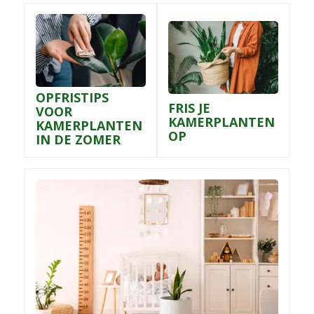
OPFRISTIPS
FRIS JE
VOOR
KAMERPLANTEN
KAMERPLANTEN
OP
IN DE ZOMER