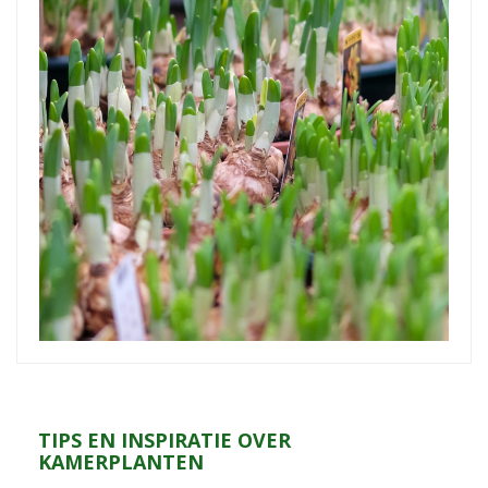
TIPS EN INSPIRATIE OVER
KAMERPLANTEN