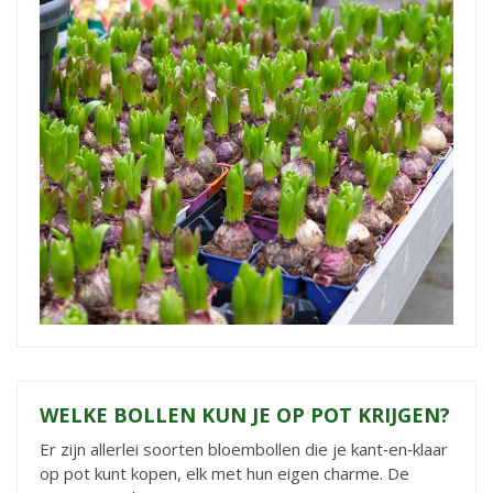
WELKE BOLLEN KUN JE OP POT KRIJGEN?
Er zijn allerlei soorten bloembollen die je kant‑en‑klaar
op pot kunt kopen, elk met hun eigen charme. De