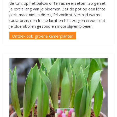
de tuin, op het balkon of terras neerzetten. Zo geniet
je extra lang van je bloemen. Zet de pot op een lichte
plek, maar niet in direct, fel zonlicht. Vermijd warme
radiatoren; een frisse lucht en licht zorgen ervoor dat
je bloembollen gezond en mooi blijven bloeien.
Ontdek ook: groene kamerplanten