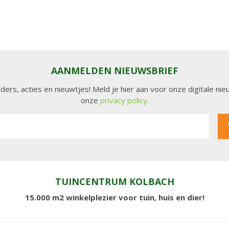
AANMELDEN NIEUWSBRIEF
lders, acties en nieuwtjes! Meld je hier aan voor onze digitale n
onze
privacy policy.
TUINCENTRUM KOLBACH
15.000 m2 winkelplezier voor tuin, huis en dier!