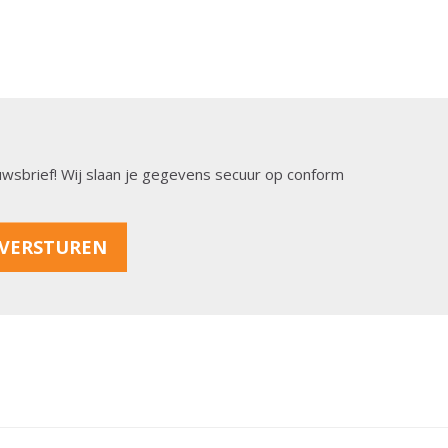
ieuwsbrief! Wij slaan je gegevens secuur op conform