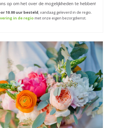
ns op om het over de mogelijkheden te hebben!
or 10.00 uur besteld
,
vandaag geleverd in de regio.
vering in de regio
met onze eigen bezorgdienst.