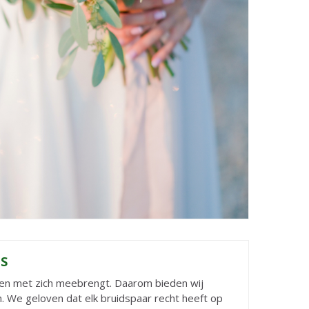
S
sten met zich meebrengt. Daarom bieden wij
. We geloven dat elk bruidspaar recht heeft op