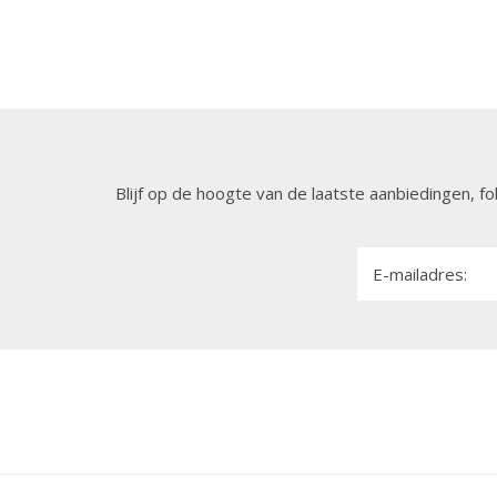
Blijf op de hoogte van de laatste aanbiedingen, fo
E-mailadres: