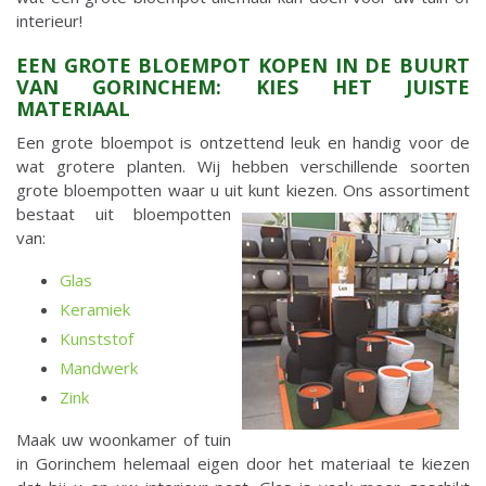
interieur!
EEN GROTE BLOEMPOT KOPEN IN DE BUURT
VAN GORINCHEM: KIES HET JUISTE
MATERIAAL
Een grote bloempot is ontzettend leuk en handig voor de
wat grotere planten. Wij hebben verschillende soorten
grote bloempotten waar u uit kunt kiezen. Ons
assortiment
bestaat uit bloempotten
van:
Glas
Keramiek
Kunststof
Mandwerk
Zink
Maak uw woonkamer of tuin
in Gorinchem helemaal eigen door het materiaal te kiezen