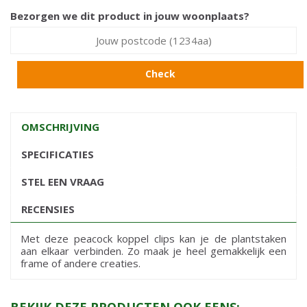
Bezorgen we dit product in jouw woonplaats?
Check
OMSCHRIJVING
SPECIFICATIES
STEL EEN VRAAG
RECENSIES
Met deze peacock koppel clips kan je de plantstaken
aan elkaar verbinden. Zo maak je heel gemakkelijk een
frame of andere creaties.