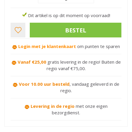
Dit artikel is op dit moment op voorraad!
Login met je klantenkaart
om punten te sparen
Vanaf €25,00
gratis levering in de regio! Buiten de
regio vanaf €75,00.
Voor 10.00 uur besteld
,
vandaag geleverd in de
regio.
Levering in de regio
met onze eigen
bezorgdienst.