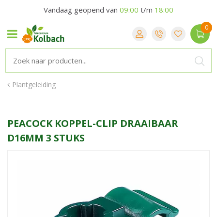
Vandaag geopend van
09:00
t/m
18:00
Plantgeleiding
PEACOCK KOPPEL-CLIP DRAAIBAAR
D16MM 3 STUKS