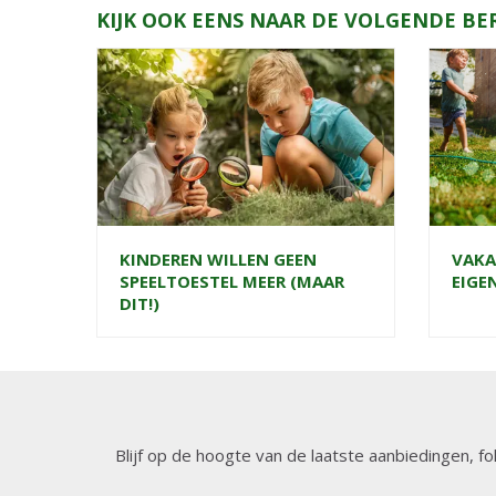
KIJK OOK EENS NAAR DE VOLGENDE BE
KINDEREN WILLEN GEEN
VAKA
SPEELTOESTEL MEER (MAAR
EIGE
DIT!)
Blijf op de hoogte van de laatste aanbiedingen, fo