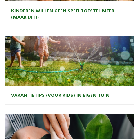
KINDEREN WILLEN GEEN SPEELTOESTEL MEER
(MAAR DIT!)
VAKANTIETIPS (VOOR KIDS) IN EIGEN TUIN