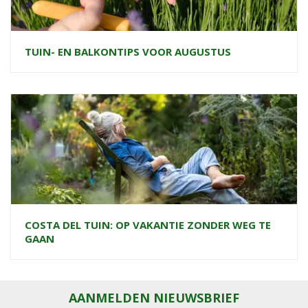
TUIN- EN BALKONTIPS VOOR AUGUSTUS
COSTA DEL TUIN: OP VAKANTIE ZONDER WEG TE
GAAN
AANMELDEN NIEUWSBRIEF