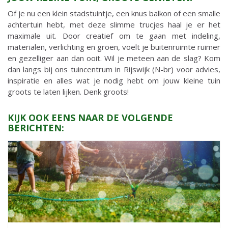
Of je nu een klein stadstuintje, een knus balkon of een smalle
achtertuin hebt, met deze slimme trucjes haal je er het
maximale uit. Door creatief om te gaan met indeling,
materialen, verlichting en groen, voelt je buitenruimte ruimer
en gezelliger aan dan ooit. Wil je meteen aan de slag? Kom
dan langs bij ons tuincentrum in Rijswijk (N-br) voor advies,
inspiratie en alles wat je nodig hebt om jouw kleine tuin
groots te laten lijken. Denk groots!
KIJK OOK EENS NAAR DE VOLGENDE
BERICHTEN: