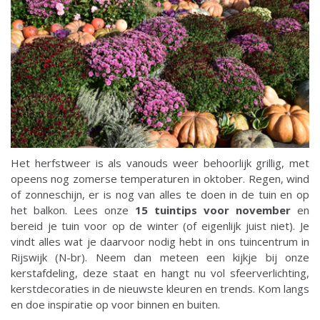
Het herfstweer is als vanouds weer behoorlijk grillig, met
opeens nog zomerse temperaturen in oktober. Regen, wind
of zonneschijn, er is nog van alles te doen in de tuin en op
het balkon. Lees onze
15 tuintips voor november
en
bereid je tuin voor op de winter (of eigenlijk juist niet). Je
vindt alles wat je daarvoor nodig hebt in ons tuincentrum in
Rijswijk (N-br). Neem dan meteen een kijkje bij onze
kerstafdeling, deze staat en hangt nu vol sfeerverlichting,
kerstdecoraties in de nieuwste kleuren en trends. Kom langs
en doe inspiratie op voor binnen en buiten.