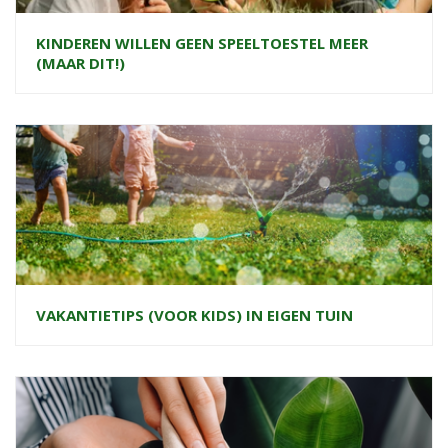
KINDEREN WILLEN GEEN SPEELTOESTEL MEER
(MAAR DIT!)
VAKANTIETIPS (VOOR KIDS) IN EIGEN TUIN