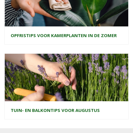
OPFRISTIPS VOOR KAMERPLANTEN IN DE ZOMER
TUIN- EN BALKONTIPS VOOR AUGUSTUS