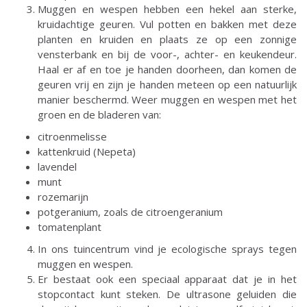
Muggen en wespen hebben een hekel aan sterke,
kruidachtige geuren. Vul potten en bakken met deze
planten en kruiden en plaats ze op een zonnige
vensterbank en bij de voor-, achter- en keukendeur.
Haal er af en toe je handen doorheen, dan komen de
geuren vrij en zijn je handen meteen op een natuurlijk
manier beschermd. Weer muggen en wespen met het
groen en de bladeren van:
citroenmelisse
kattenkruid (Nepeta)
lavendel
munt
rozemarijn
potgeranium, zoals de citroengeranium
tomatenplant
In ons tuincentrum vind je ecologische sprays tegen
muggen en wespen.
Er bestaat ook een speciaal apparaat dat je in het
stopcontact kunt steken. De ultrasone geluiden die