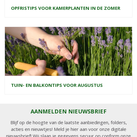
OPFRISTIPS VOOR KAMERPLANTEN IN DE ZOMER
TUIN- EN BALKONTIPS VOOR AUGUSTUS
AANMELDEN NIEUWSBRIEF
Blijf op de hoogte van de laatste aanbiedingen, folders,
acties en nieuwtjes! Meld je hier aan voor onze digitale
nieuwsbrief! Wij slaan je gegevens secuur op conform onze