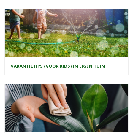
VAKANTIETIPS (VOOR KIDS) IN EIGEN TUIN