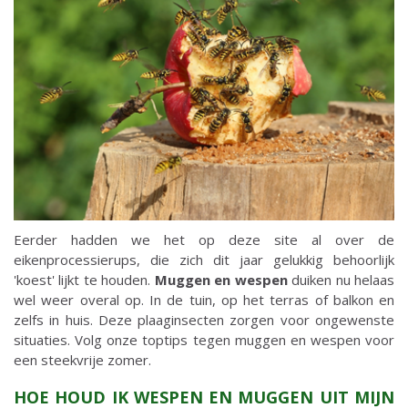
Eerder hadden we het op deze site al over de
eikenprocessierups, die zich dit jaar gelukkig behoorlijk
'koest' lijkt te houden.
Muggen en wespen
duiken nu helaas
wel weer overal op. In de tuin, op het terras of balkon en
zelfs in huis. Deze plaaginsecten zorgen voor ongewenste
situaties. Volg onze toptips tegen muggen en wespen voor
een steekvrije zomer.
HOE HOUD IK WESPEN EN MUGGEN UIT MIJN