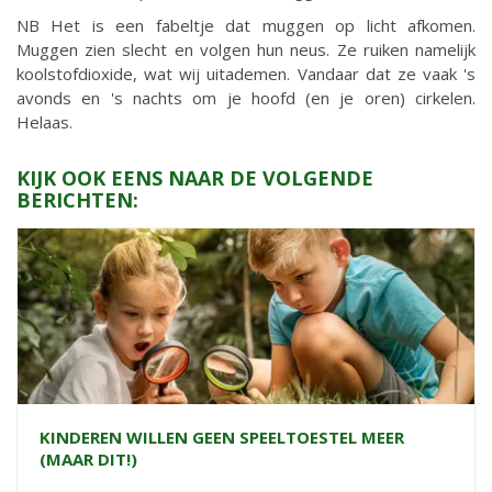
NB Het is een fabeltje dat muggen op licht afkomen.
Muggen zien slecht en volgen hun neus. Ze ruiken namelijk
koolstofdioxide, wat wij uitademen. Vandaar dat ze vaak 's
avonds en 's nachts om je hoofd (en je oren) cirkelen.
Helaas.
KIJK OOK EENS NAAR DE VOLGENDE
BERICHTEN:
KINDEREN WILLEN GEEN SPEELTOESTEL MEER
(MAAR DIT!)