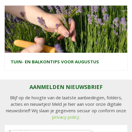
TUIN- EN BALKONTIPS VOOR AUGUSTUS
AANMELDEN NIEUWSBRIEF
Blijf op de hoogte van de laatste aanbiedingen, folders,
acties en nieuwtjes! Meld je hier aan voor onze digitale
nieuwsbrief! Wij slaan je gegevens secuur op conform onze
privacy policy.