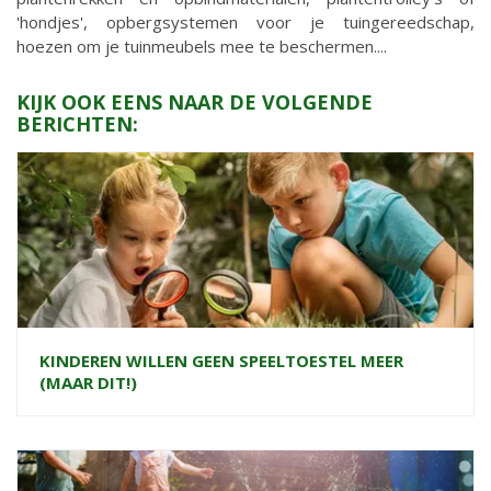
'hondjes', opbergsystemen voor je tuingereedschap,
hoezen om je tuinmeubels mee te beschermen....
KIJK OOK EENS NAAR DE VOLGENDE
BERICHTEN:
KINDEREN WILLEN GEEN SPEELTOESTEL MEER
(MAAR DIT!)