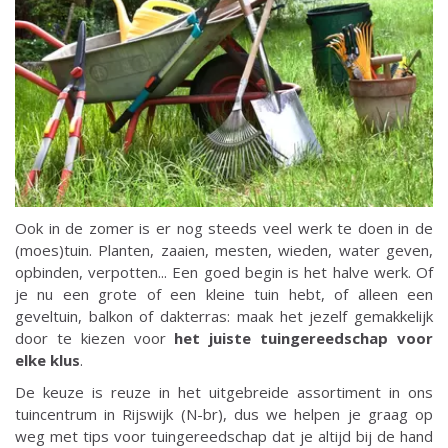
Ook in de zomer is er nog steeds veel werk te doen in de
(moes)tuin. Planten, zaaien, mesten, wieden, water geven,
opbinden, verpotten... Een goed begin is het halve werk. Of
je nu een grote of een kleine tuin hebt, of alleen een
geveltuin, balkon of dakterras: maak het jezelf gemakkelijk
door te kiezen voor
het juiste tuingereedschap voor
elke klus
.
De keuze is reuze in het uitgebreide assortiment in ons
tuincentrum in Rijswijk (N-br), dus we helpen je graag op
weg met tips voor tuingereedschap dat je altijd bij de hand