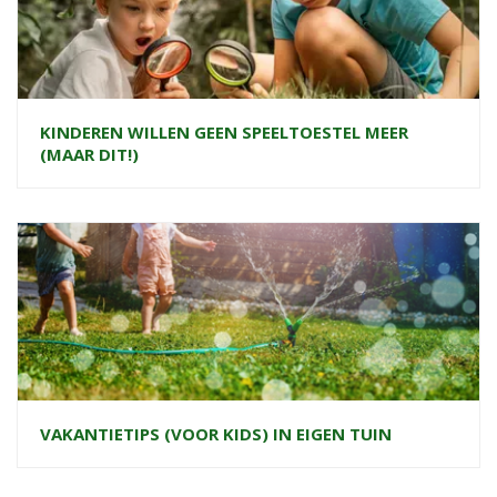
KINDEREN WILLEN GEEN SPEELTOESTEL MEER
(MAAR DIT!)
VAKANTIETIPS (VOOR KIDS) IN EIGEN TUIN