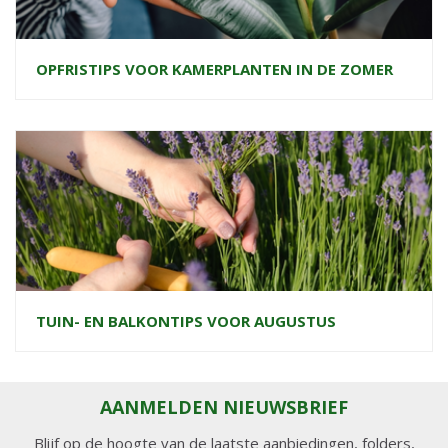
OPFRISTIPS VOOR KAMERPLANTEN IN DE ZOMER
TUIN- EN BALKONTIPS VOOR AUGUSTUS
AANMELDEN NIEUWSBRIEF
Blijf op de hoogte van de laatste aanbiedingen, folders,