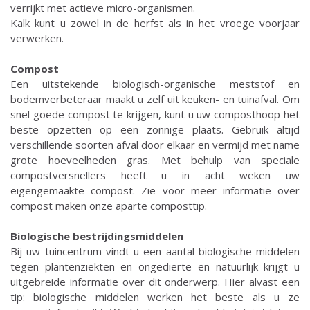
verrijkt met actieve micro-organismen.
Kalk kunt u zowel in de herfst als in het vroege voorjaar
verwerken.
Compost
Een uitstekende biologisch-organische meststof en
bodemverbeteraar maakt u zelf uit keuken- en tuinafval. Om
snel goede compost te krijgen, kunt u uw composthoop het
beste opzetten op een zonnige plaats. Gebruik altijd
verschillende soorten afval door elkaar en vermijd met name
grote hoeveelheden gras. Met behulp van speciale
compostversnellers heeft u in acht weken uw
eigengemaakte compost. Zie voor meer informatie over
compost maken onze aparte composttip.
Biologische bestrijdingsmiddelen
Bij uw tuincentrum vindt u een aantal biologische middelen
tegen plantenziekten en ongedierte en natuurlijk krijgt u
uitgebreide informatie over dit onderwerp. Hier alvast een
tip: biologische middelen werken het beste als u ze