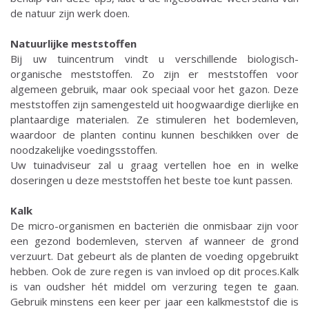
de natuur zijn werk doen.
Natuurlijke meststoffen
Bij uw tuincentrum vindt u verschillende biologisch-
organische meststoffen. Zo zijn er meststoffen voor
algemeen gebruik, maar ook speciaal voor het gazon. Deze
meststoffen zijn samengesteld uit hoogwaardige dierlijke en
plantaardige materialen. Ze stimuleren het bodemleven,
waardoor de planten continu kunnen beschikken over de
noodzakelijke voedingsstoffen.
Uw tuinadviseur zal u graag vertellen hoe en in welke
doseringen u deze meststoffen het beste toe kunt passen.
Kalk
De micro-organismen en bacteriën die onmisbaar zijn voor
een gezond bodemleven, sterven af wanneer de grond
verzuurt. Dat gebeurt als de planten de voeding opgebruikt
hebben. Ook de zure regen is van invloed op dit proces.Kalk
is van oudsher hét middel om verzuring tegen te gaan.
Gebruik minstens een keer per jaar een kalkmeststof die is