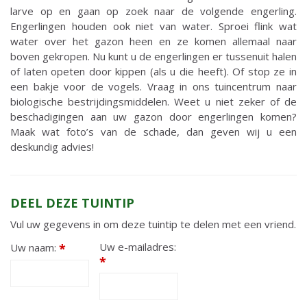
larve op en gaan op zoek naar de volgende engerling.
Engerlingen houden ook niet van water. Sproei flink wat
water over het gazon heen en ze komen allemaal naar
boven gekropen. Nu kunt u de engerlingen er tussenuit halen
of laten opeten door kippen (als u die heeft). Of stop ze in
een bakje voor de vogels. Vraag in ons tuincentrum naar
biologische bestrijdingsmiddelen. Weet u niet zeker of de
beschadigingen aan uw gazon door engerlingen komen?
Maak wat foto’s van de schade, dan geven wij u een
deskundig advies!
DEEL DEZE TUINTIP
Vul uw gegevens in om deze tuintip te delen met een vriend.
Uw e-mailadres:
Uw naam:
*
*