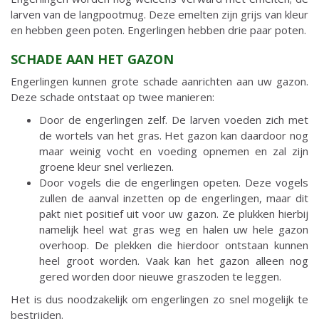
larven van de langpootmug. Deze emelten zijn grijs van kleur
en hebben geen poten. Engerlingen hebben drie paar poten.
SCHADE AAN HET GAZON
Engerlingen kunnen grote schade aanrichten aan uw gazon.
Deze schade ontstaat op twee manieren:
Door de engerlingen zelf. De larven voeden zich met
de wortels van het gras. Het gazon kan daardoor nog
maar weinig vocht en voeding opnemen en zal zijn
groene kleur snel verliezen.
Door vogels die de engerlingen opeten. Deze vogels
zullen de aanval inzetten op de engerlingen, maar dit
pakt niet positief uit voor uw gazon. Ze plukken hierbij
namelijk heel wat gras weg en halen uw hele gazon
overhoop. De plekken die hierdoor ontstaan kunnen
heel groot worden. Vaak kan het gazon alleen nog
gered worden door nieuwe graszoden te leggen.
Het is dus noodzakelijk om engerlingen zo snel mogelijk te
bestrijden.