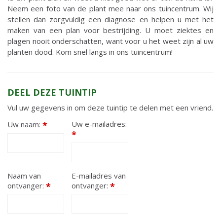
Neem een foto van de plant mee naar ons tuincentrum. Wij
stellen dan zorgvuldig een diagnose en helpen u met het
maken van een plan voor bestrijding. U moet ziektes en
plagen nooit onderschatten, want voor u het weet zijn al uw
planten dood. Kom snel langs in ons tuincentrum!
DEEL DEZE TUINTIP
Vul uw gegevens in om deze tuintip te delen met een vriend.
Uw e-mailadres:
Uw naam:
*
*
Naam van
E-mailadres van
ontvanger:
*
ontvanger:
*