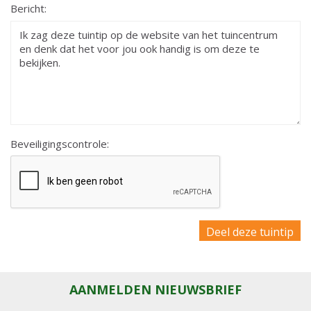
Bericht:
Beveiligingscontrole:
AANMELDEN NIEUWSBRIEF