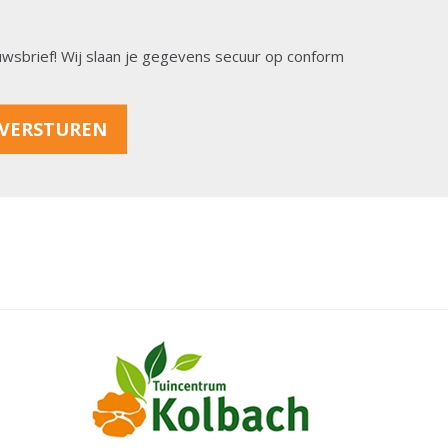
ieuwsbrief! Wij slaan je gegevens secuur op conform