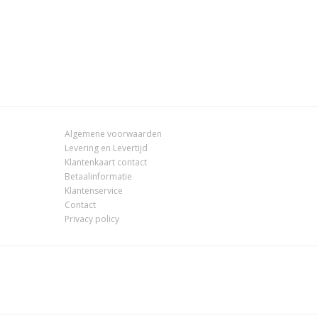
Algemene voorwaarden
Levering en Levertijd
Klantenkaart contact
Betaalinformatie
Klantenservice
Contact
Privacy policy