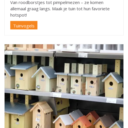
Van roodborstjes tot pimpelmezen – ze komen
allemaal graag langs. Maak je tuin tot hun favoriete
hotspot!
Tuinvogels