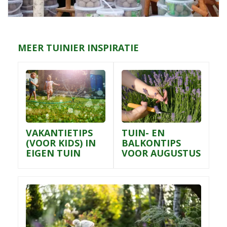
MEER TUINIER INSPIRATIE
VAKANTIETIPS
TUIN- EN
(VOOR KIDS) IN
BALKONTIPS
EIGEN TUIN
VOOR AUGUSTUS