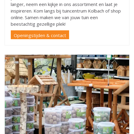
langer, neem een kijkje in ons assortiment en laat je
inspireren. Kom langs bij tuincentrum Kolbach of shop
online. Samen maken we van jouw tuin een
beestachtig gezellige plek!
Openingstijden & contact