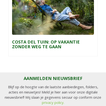
COSTA DEL TUIN: OP VAKANTIE
ZONDER WEG TE GAAN
AANMELDEN NIEUWSBRIEF
Blijf op de hoogte van de laatste aanbiedingen, folders,
acties en nieuwtjes! Meld je hier aan voor onze digitale
nieuwsbrief! Wij slaan je gegevens secuur op conform onze
privacy policy.