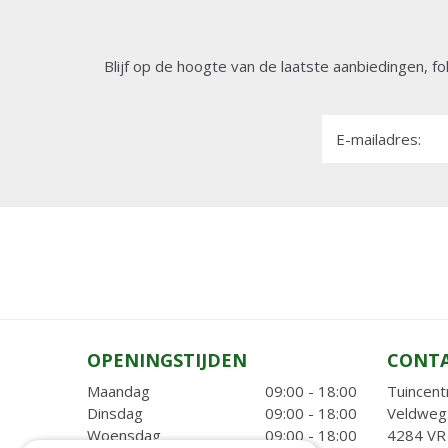
Blijf op de hoogte van de laatste aanbiedingen, fo
E-mailadres:
OPENINGSTIJDEN
CONT
Maandag
09:00 - 18:00
Tuincent
Dinsdag
09:00 - 18:00
Veldweg
Woensdag
09:00 - 18:00
4284 VR 