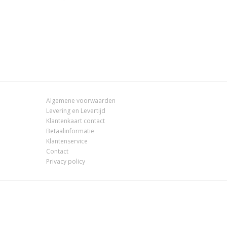
Algemene voorwaarden
Levering en Levertijd
Klantenkaart contact
Betaalinformatie
Klantenservice
Contact
Privacy policy