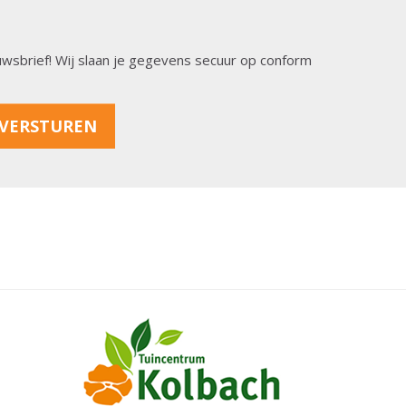
ieuwsbrief! Wij slaan je gegevens secuur op conform