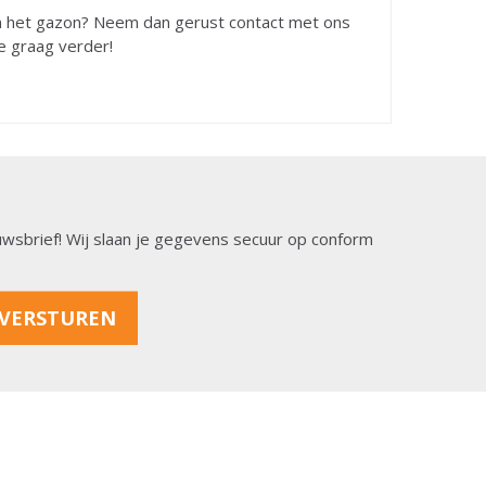
van het gazon? Neem dan gerust contact met ons
e graag verder!
ieuwsbrief! Wij slaan je gegevens secuur op conform