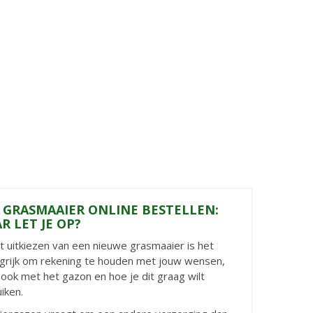
 GRASMAAIER ONLINE BESTELLEN:
R LET JE OP?
et uitkiezen van een nieuwe grasmaaier is het
grijk om rekening te houden met jouw wensen,
ook met het gazon en hoe je dit graag wilt
iken.