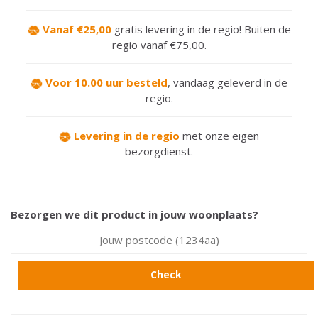
Vanaf €25,00
gratis levering in de regio! Buiten de
regio vanaf €75,00.
Voor 10.00 uur besteld
,
vandaag geleverd in de
regio.
Levering in de regio
met onze eigen
bezorgdienst.
Bezorgen we dit product in jouw woonplaats?
Check