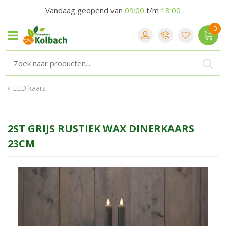
Vandaag geopend van
09:00
t/m
18:00
LED kaars
2ST GRIJS RUSTIEK WAX DINERKAARS
23CM