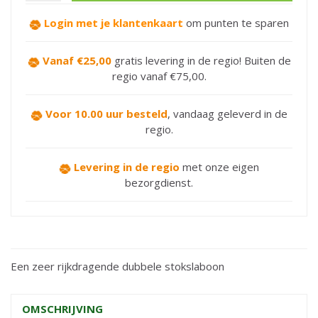
Login met je klantenkaart
om punten te sparen
Vanaf €25,00
gratis levering in de regio! Buiten de
regio vanaf €75,00.
Voor 10.00 uur besteld
,
vandaag geleverd in de
regio.
Levering in de regio
met onze eigen
bezorgdienst.
Een zeer rijkdragende dubbele stokslaboon
OMSCHRIJVING