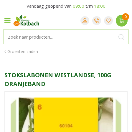
Vandaag geopend van
09:00
t/m
18:00
Groenten zaden
STOKSLABONEN WESTLANDSE, 100G
ORANJEBAND