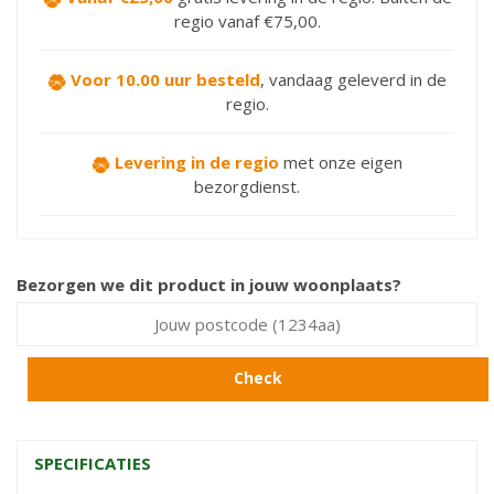
regio vanaf €75,00.
Voor 10.00 uur besteld
,
vandaag geleverd in de
regio.
Levering in de regio
met onze eigen
bezorgdienst.
Bezorgen we dit product in jouw woonplaats?
Check
SPECIFICATIES