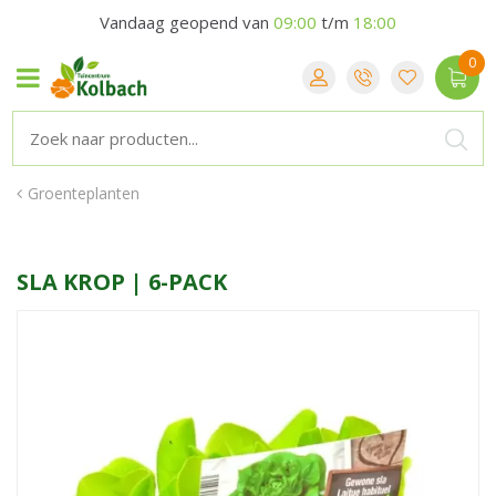
Vandaag geopend van
09:00
t/m
18:00
Groenteplanten
SLA KROP | 6-PACK