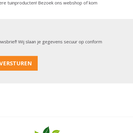
ere tuinproducten! Bezoek ons webshop of kom
ieuwsbrief! Wij slaan je gegevens secuur op conform