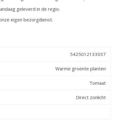
andaag geleverd in de regio.
onze eigen bezorgdienst.
5425012133037
Warme groente planten
Tomaat
Direct zonlicht