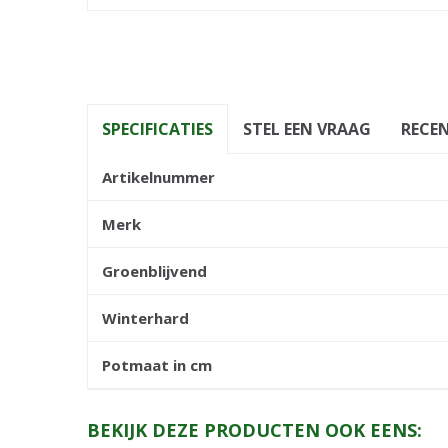
SPECIFICATIES
STEL EEN VRAAG
RECEN
Artikelnummer
Merk
Groenblijvend
Winterhard
Potmaat in cm
BEKIJK DEZE PRODUCTEN OOK EENS: