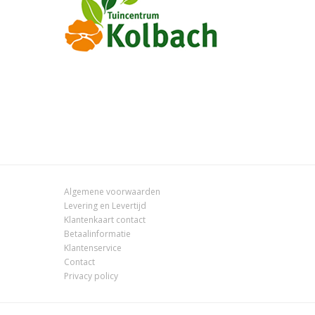
Algemene voorwaarden
Levering en Levertijd
Klantenkaart contact
Betaalinformatie
Klantenservice
Contact
Privacy policy