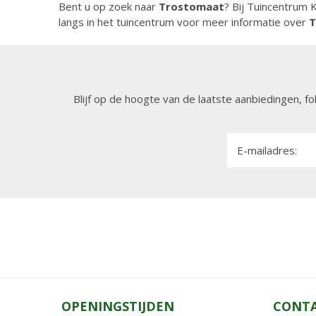
Bent u op zoek naar
Trostomaat
? Bij Tuincentrum K
langs in het tuincentrum voor meer informatie over
T
Blijf op de hoogte van de laatste aanbiedingen, fo
E-mailadres:
OPENINGSTIJDEN
CONT