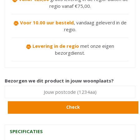
regio vanaf €75,00.
Voor 10.00 uur besteld
,
vandaag geleverd in de
regio.
Levering in de regio
met onze eigen
bezorgdienst.
Bezorgen we dit product in jouw woonplaats?
Check
SPECIFICATIES