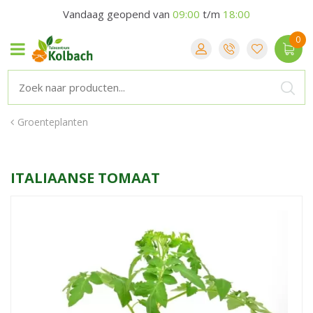
Vandaag geopend van
09:00
t/m
18:00
Groenteplanten
ITALIAANSE TOMAAT