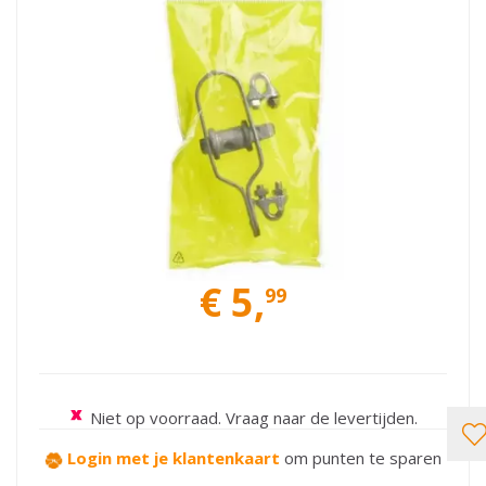
€
5
,
99
Niet op voorraad. Vraag naar de levertijden.
Login met je klantenkaart
om punten te sparen