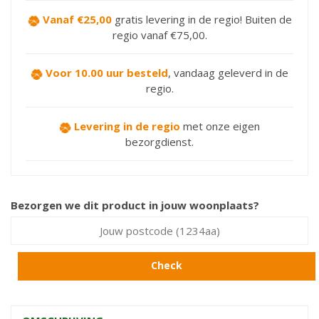
Vanaf €25,00
gratis levering in de regio! Buiten de
regio vanaf €75,00.
Voor 10.00 uur besteld
,
vandaag geleverd in de
regio.
Levering in de regio
met onze eigen
bezorgdienst.
Bezorgen we dit product in jouw woonplaats?
Check