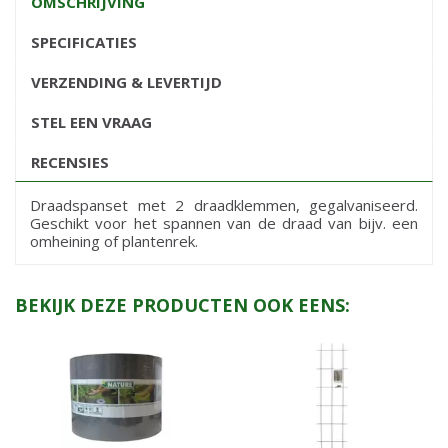
OMSCHRIJVING
SPECIFICATIES
VERZENDING & LEVERTIJD
STEL EEN VRAAG
RECENSIES
Draadspanset met 2 draadklemmen, gegalvaniseerd.
Geschikt voor het spannen van de draad van bijv. een
omheining of plantenrek.
BEKIJK DEZE PRODUCTEN OOK EENS: