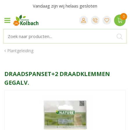
Vandaag zijn wij helaas gesloten
Plantgeleiding
DRAADSPANSET+2 DRAADKLEMMEN
GEGALV.