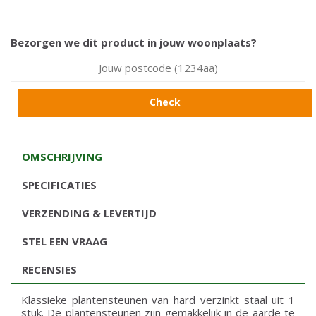
Bezorgen we dit product in jouw woonplaats?
Check
OMSCHRIJVING
SPECIFICATIES
VERZENDING & LEVERTIJD
STEL EEN VRAAG
RECENSIES
Klassieke plantensteunen van hard verzinkt staal uit 1
stuk. De plantensteunen zijn gemakkelijk in de aarde te