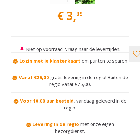
€
3
,
99
Niet op voorraad. Vraag naar de levertijden.
Login met je klantenkaart
om punten te sparen
Vanaf €25,00
gratis levering in de regio! Buiten de
regio vanaf €75,00.
Voor 10.00 uur besteld
,
vandaag geleverd in de
regio.
Levering in de regio
met onze eigen
bezorgdienst.