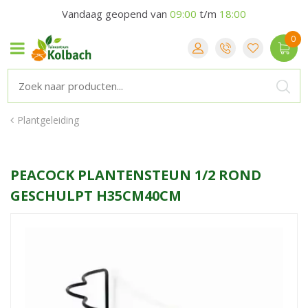
Vandaag geopend van
09:00
t/m
18:00
Plantgeleiding
PEACOCK PLANTENSTEUN 1/2 ROND
GESCHULPT H35CM40CM