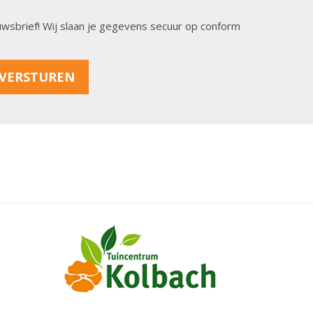
ieuwsbrief! Wij slaan je gegevens secuur op conform