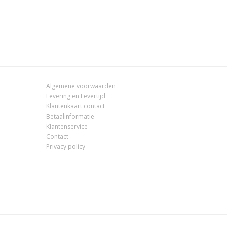
Algemene voorwaarden
Levering en Levertijd
Klantenkaart contact
Betaalinformatie
Klantenservice
Contact
Privacy policy