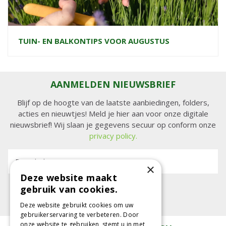
TUIN- EN BALKONTIPS VOOR AUGUSTUS
AANMELDEN NIEUWSBRIEF
Blijf op de hoogte van de laatste aanbiedingen, folders,
acties en nieuwtjes! Meld je hier aan voor onze digitale
nieuwsbrief! Wij slaan je gegevens secuur op conform onze
privacy policy.
E-mailadres:
×
Deze website maakt
gebruik van cookies.
Deze website gebruikt cookies om uw
gebruikerservaring te verbeteren. Door
onze website te gebruiken, stemt u in met