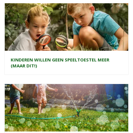
KINDEREN WILLEN GEEN SPEELTOESTEL MEER
(MAAR DIT!)