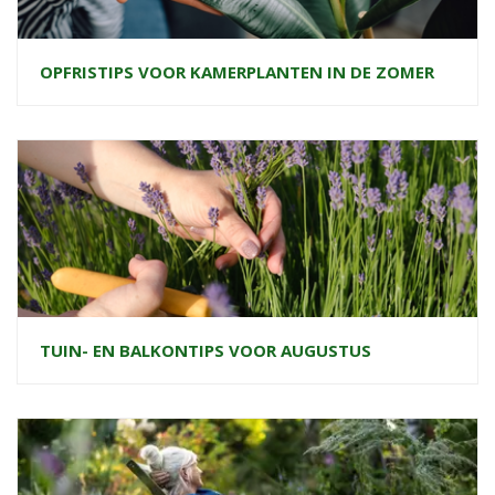
OPFRISTIPS VOOR KAMERPLANTEN IN DE ZOMER
TUIN- EN BALKONTIPS VOOR AUGUSTUS