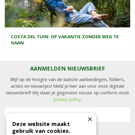
COSTA DEL TUIN: OP VAKANTIE ZONDER WEG TE
GAAN
AANMELDEN NIEUWSBRIEF
Blijf op de hoogte van de laatste aanbiedingen, folders,
acties en nieuwtjes! Meld je hier aan voor onze digitale
nieuwsbrief! Wij slaan je gegevens secuur op conform onze
privacy policy.
E-mailadres:
×
Deze website maakt
gebruik van cookies.