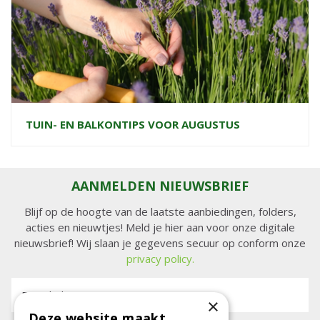
TUIN- EN BALKONTIPS VOOR AUGUSTUS
AANMELDEN NIEUWSBRIEF
Blijf op de hoogte van de laatste aanbiedingen, folders,
acties en nieuwtjes! Meld je hier aan voor onze digitale
nieuwsbrief! Wij slaan je gegevens secuur op conform onze
privacy policy.
E-mailadres:
×
Deze website maakt