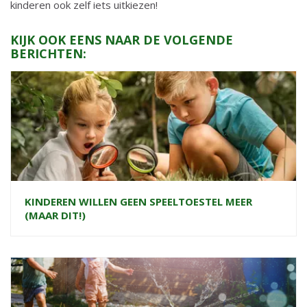
kinderen ook zelf iets uitkiezen!
KIJK OOK EENS NAAR DE VOLGENDE
BERICHTEN:
KINDEREN WILLEN GEEN SPEELTOESTEL MEER
(MAAR DIT!)