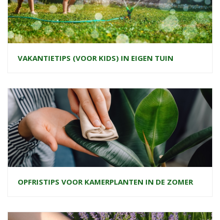
VAKANTIETIPS (VOOR KIDS) IN EIGEN TUIN
OPFRISTIPS VOOR KAMERPLANTEN IN DE ZOMER