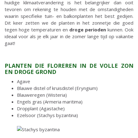
huidige klimaatverandering is het belangrijker dan ooit
tevoren om rekening te houden met de omstandigheden
waarin specifieke tuin- en balkonplanten het best gedijen.
Dit keer zetten we de planten in het zonnetje die goed
tegen hoge temperaturen en
droge perioden
kunnen. Ook
ideaal voor als je elk jaar in de zomer lange tijd op vakantie
gaat!
PLANTEN DIE FLOREREN IN DE VOLLE ZON
EN DROGE GROND
Agave
Blauwe distel of kruisdistel (Eryngium)
Blauweregen (Wisteria)
Engels gras (Armeria maritima)
Dropplant (Agastache)
Ezelsoor (Stachys byzantina)