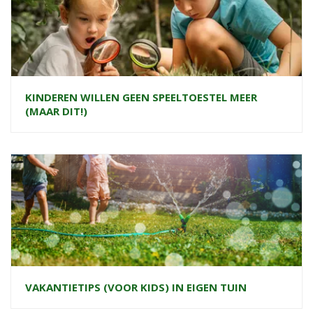
KINDEREN WILLEN GEEN SPEELTOESTEL MEER
(MAAR DIT!)
VAKANTIETIPS (VOOR KIDS) IN EIGEN TUIN