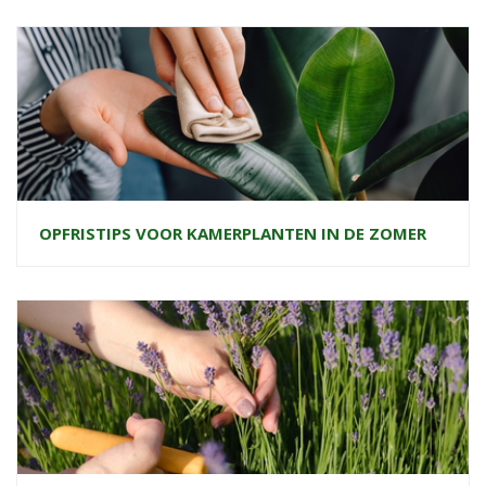
OPFRISTIPS VOOR KAMERPLANTEN IN DE ZOMER