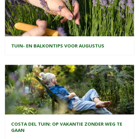
TUIN- EN BALKONTIPS VOOR AUGUSTUS
COSTA DEL TUIN: OP VAKANTIE ZONDER WEG TE
GAAN