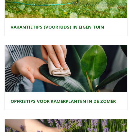
VAKANTIETIPS (VOOR KIDS) IN EIGEN TUIN
OPFRISTIPS VOOR KAMERPLANTEN IN DE ZOMER