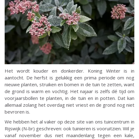
Het wordt kouder en donkerder. Koning Winter is in
aantocht. De herfst is gelukkig een prima periode om nog
nieuwe planten, struiken en bomen in de tuin te zetten, want
de grond is warm en vochtig. Het najaar is zelfs dé tijd om
voorjaarsbollen te planten, in de tuin en in potten. Dat kan
allemaal zolang het overdag niet vriest en de grond nog niet
bevroren is.
We hebben het al vaker op deze site van ons tuincentrum in
Rijswijk (N-br) geschreven: ook tuinieren is vooruitzien. Wil je
vanaf november dus niet maandenlang tegen een kale,