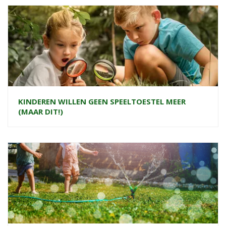
KINDEREN WILLEN GEEN SPEELTOESTEL MEER
(MAAR DIT!)