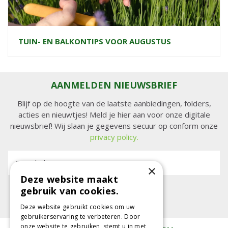
TUIN- EN BALKONTIPS VOOR AUGUSTUS
AANMELDEN NIEUWSBRIEF
Blijf op de hoogte van de laatste aanbiedingen, folders,
acties en nieuwtjes! Meld je hier aan voor onze digitale
nieuwsbrief! Wij slaan je gegevens secuur op conform onze
privacy policy.
E-mailadres:
×
Deze website maakt
gebruik van cookies.
Deze website gebruikt cookies om uw
gebruikerservaring te verbeteren. Door
onze website te gebruiken, stemt u in met