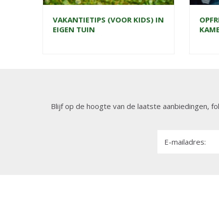
VAKANTIETIPS (VOOR KIDS) IN
OPFR
EIGEN TUIN
KAME
Blijf op de hoogte van de laatste aanbiedingen, fo
E-mailadres: