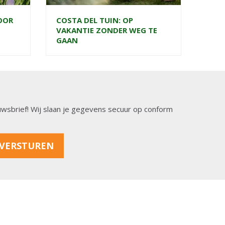
OOR
COSTA DEL TUIN: OP
VAKANTIE ZONDER WEG TE
GAAN
ieuwsbrief! Wij slaan je gegevens secuur op conform