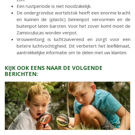
Een rustperiode is niet noodzakelijk.
De ondergrondse wortelstok heeft een enorme kracht
en kunnen de (plastic) binnenpot vervormen en de
buitenpot laten barsten. Voor het zover komt moet de
Zamioculucas worden verpot.
Vrouwentong is luchtzuiverend en zorgt voor een
betere luchtvochtigheid. Dit verbetert het leefklimaat,
aantrekkelijke informatie om te delen met uw klanten.
KIJK OOK EENS NAAR DE VOLGENDE
BERICHTEN: