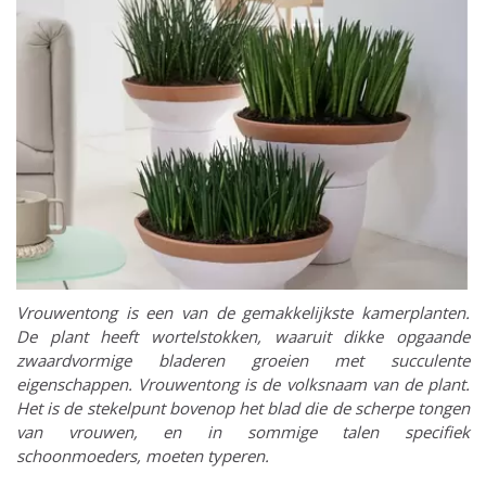
Vrouwentong is een van de gemakkelijkste kamerplanten.
De plant heeft wortelstokken, waaruit dikke opgaande
zwaardvormige bladeren groeien met succulente
eigenschappen. Vrouwentong is de volksnaam van de plant.
Het is de stekelpunt bovenop het blad die de scherpe tongen
van vrouwen, en in sommige talen specifiek
schoonmoeders, moeten typeren.