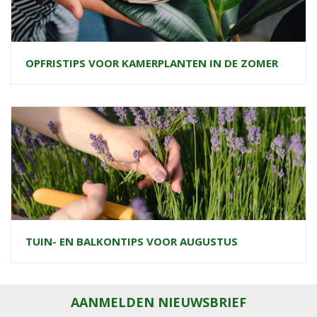
OPFRISTIPS VOOR KAMERPLANTEN IN DE ZOMER
TUIN- EN BALKONTIPS VOOR AUGUSTUS
AANMELDEN NIEUWSBRIEF