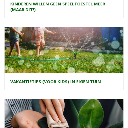
KINDEREN WILLEN GEEN SPEELTOESTEL MEER
(MAAR DIT!)
VAKANTIETIPS (VOOR KIDS) IN EIGEN TUIN