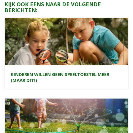
KIJK OOK EENS NAAR DE VOLGENDE
BERICHTEN:
KINDEREN WILLEN GEEN SPEELTOESTEL MEER
(MAAR DIT!)