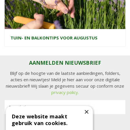
TUIN- EN BALKONTIPS VOOR AUGUSTUS
AANMELDEN NIEUWSBRIEF
Blijf op de hoogte van de laatste aanbiedingen, folders,
acties en nieuwtjes! Meld je hier aan voor onze digitale
nieuwsbrief! Wij slaan je gegevens secuur op conform onze
privacy policy.
E-mailadres:
×
Deze website maakt
gebruik van cookies.