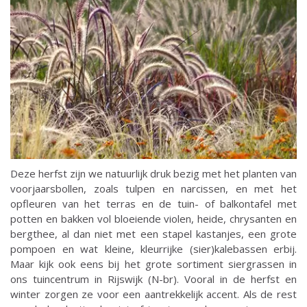
Deze herfst zijn we natuurlijk druk bezig met het planten van
voorjaarsbollen, zoals tulpen en narcissen, en met het
opfleuren van het terras en de tuin- of balkontafel met
potten en bakken vol bloeiende violen, heide, chrysanten en
bergthee, al dan niet met een stapel kastanjes, een grote
pompoen en wat kleine, kleurrijke (sier)kalebassen erbij.
Maar kijk ook eens bij het grote sortiment siergrassen in
ons tuincentrum in Rijswijk (N-br). Vooral in de herfst en
winter zorgen ze voor een aantrekkelijk accent. Als de rest