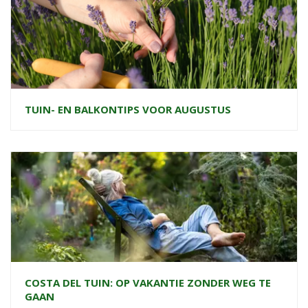
TUIN- EN BALKONTIPS VOOR AUGUSTUS
COSTA DEL TUIN: OP VAKANTIE ZONDER WEG TE
GAAN