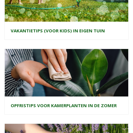
VAKANTIETIPS (VOOR KIDS) IN EIGEN TUIN
OPFRISTIPS VOOR KAMERPLANTEN IN DE ZOMER