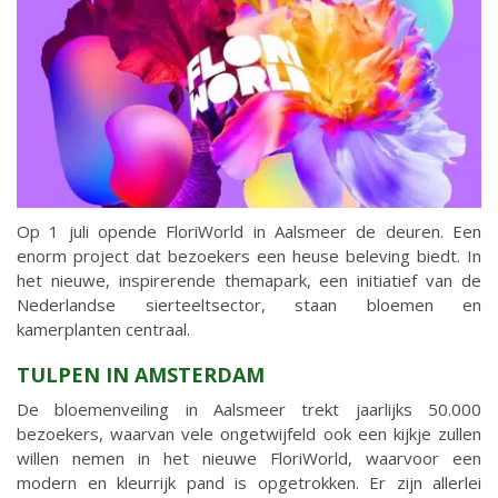
Op 1 juli opende FloriWorld in Aalsmeer de deuren. Een
enorm project dat bezoekers een heuse beleving biedt. In
het nieuwe, inspirerende themapark, een initiatief van de
Nederlandse sierteeltsector, staan bloemen en
kamerplanten centraal.
TULPEN IN AMSTERDAM
De bloemenveiling in Aalsmeer trekt jaarlijks 50.000
bezoekers, waarvan vele ongetwijfeld ook een kijkje zullen
willen nemen in het nieuwe FloriWorld, waarvoor een
modern en kleurrijk pand is opgetrokken. Er zijn allerlei