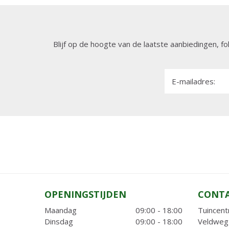
Blijf op de hoogte van de laatste aanbiedingen, fo
E-mailadres:
OPENINGSTIJDEN
CONT
Maandag
09:00 - 18:00
Tuincent
Dinsdag
09:00 - 18:00
Veldweg