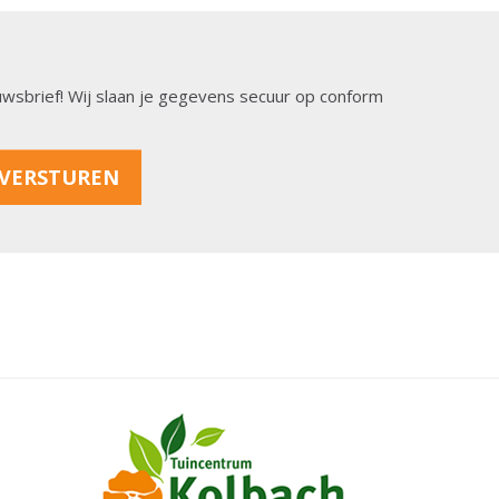
ieuwsbrief! Wij slaan je gegevens secuur op conform