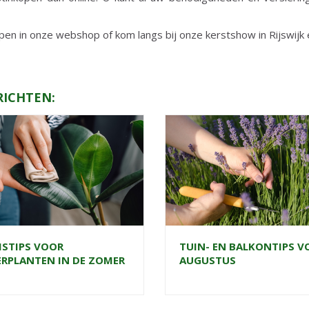
pen in onze webshop of kom langs bij onze kerstshow in Rijswijk 
RICHTEN:
ISTIPS VOOR
TUIN- EN BALKONTIPS V
RPLANTEN IN DE ZOMER
AUGUSTUS