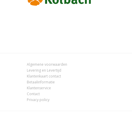
Algemene voorwaarden
Levering en Levertijd
Klantenkaart contact
Betaalinformatie
Klantenservice
Contact
Privacy policy