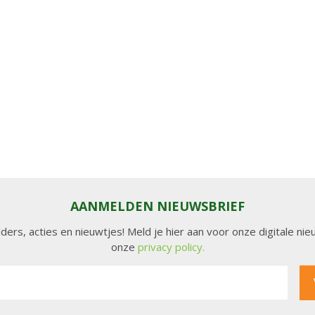
AANMELDEN NIEUWSBRIEF
lders, acties en nieuwtjes! Meld je hier aan voor onze digitale n
onze
privacy policy.