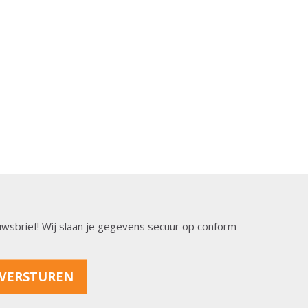
ieuwsbrief! Wij slaan je gegevens secuur op conform