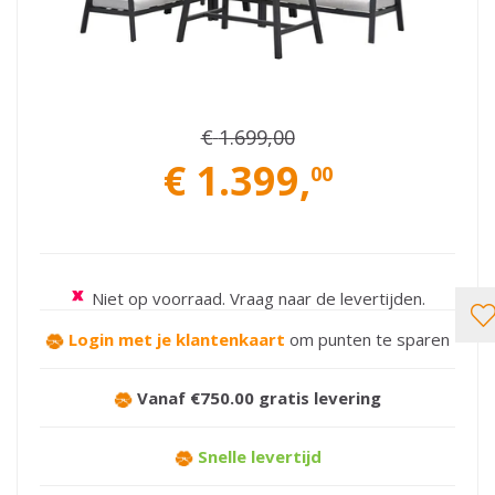
€
1.699
,
00
€
1.399
,
00
Niet op voorraad. Vraag naar de levertijden.
Login met je klantenkaart
om punten te sparen
Vanaf €750.00 gratis levering
Snelle levertijd