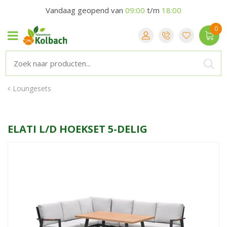
Vandaag geopend van
09:00
t/m
18:00
Loungesets
ELATI L/D HOEKSET 5-DELIG