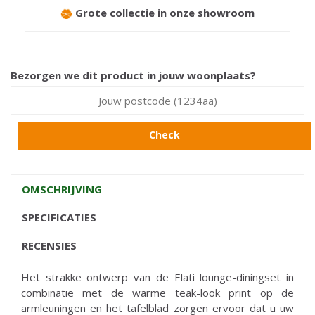
Grote collectie in onze showroom
Bezorgen we dit product in jouw woonplaats?
Check
OMSCHRIJVING
SPECIFICATIES
RECENSIES
Het strakke ontwerp van de Elati lounge-diningset in
combinatie met de warme teak-look print op de
armleuningen en het tafelblad zorgen ervoor dat u uw