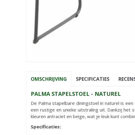
OMSCHRIJVING
SPECIFICATIES
RECENS
PALMA STAPELSTOEL - NATUREL
De Palma stapelbare diningstoel in naturel is een
een rustige en unieke uitstraling uit. Dankzij het
kleuren antraciet en beige, wat je leuk kunt combin
Specificaties: