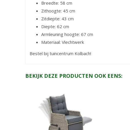
Breedte: 58 cm
Zithoogte: 45 cm
Zitdiepte: 43 cm
Diepte: 62 cm
Armleuning hoogte: 67 cm
Materiaal: Vlechtwerk
Bestel bij tuincentrum Kolbach!
BEKIJK DEZE PRODUCTEN OOK EENS: